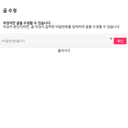
글 수정
작성자만 글을 수정할 수 있습니다.
작성자 본인이라면, 글 작성시 입력한 비밀번호를 입력하여 글을 수정할 수 있습니다.
돌아가기